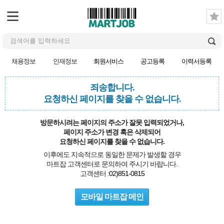
채용정보
인재정보
회원서비스
공고등록
이력서등록
죄송합니다.
요청하신 페이지를 찾을 수 없습니다.
방문하시려는 페이지의 주소가 잘못 입력되었거나,
페이지 주소가 변경 혹은 삭제되어
요청하신 페이지를 찾을 수 없습니다.
이후에도 지속적으로 동일한 문제가 발생할 경우
마트잡 고객센터로 문의하여 주시기 바랍니다.
고객센터 :
02)851-0815
모바일 마트잡 메인