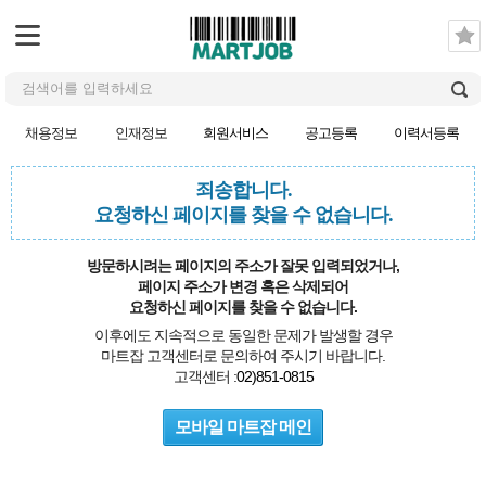
채용정보
인재정보
회원서비스
공고등록
이력서등록
죄송합니다.
요청하신 페이지를 찾을 수 없습니다.
방문하시려는 페이지의 주소가 잘못 입력되었거나,
페이지 주소가 변경 혹은 삭제되어
요청하신 페이지를 찾을 수 없습니다.
이후에도 지속적으로 동일한 문제가 발생할 경우
마트잡 고객센터로 문의하여 주시기 바랍니다.
고객센터 :
02)851-0815
모바일 마트잡 메인