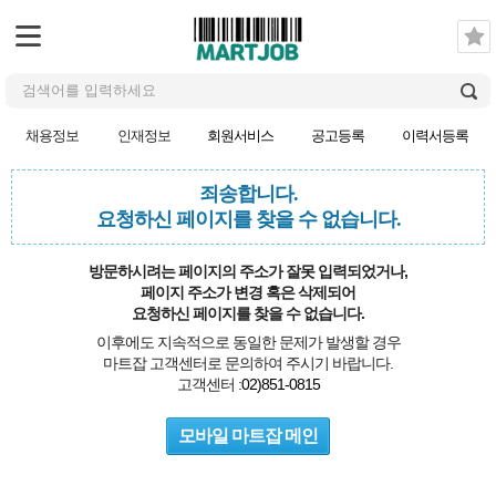
채용정보
인재정보
회원서비스
공고등록
이력서등록
죄송합니다.
요청하신 페이지를 찾을 수 없습니다.
방문하시려는 페이지의 주소가 잘못 입력되었거나,
페이지 주소가 변경 혹은 삭제되어
요청하신 페이지를 찾을 수 없습니다.
이후에도 지속적으로 동일한 문제가 발생할 경우
마트잡 고객센터로 문의하여 주시기 바랍니다.
고객센터 :
02)851-0815
모바일 마트잡 메인