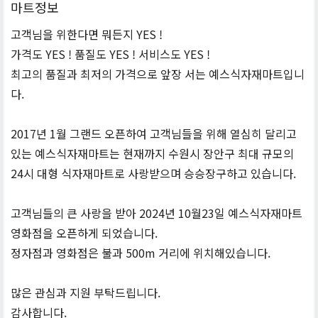
마트정보
고객님을 위한다면 뭐든지 YES !
가격도 YES ! 품질도 YES ! 서비스도 YES !
최고의 품질과 최저의 가격으로 앞장 서는 예스식자재마트입니
다.
2017년 1월 그랜드 오픈하여 고객님들을 위해 열심히 달리고
있는 예스식자재마트는 현재까지 수원시 장안구 최대 규모의
24시 대형 식자재마트로 사랑받으며 승승장구하고 있습니다.
고객님들의 큰 사랑을 받아 2024년 10월23일 예스식자재마트
영화점을 오픈하게 되었습니다.
정자점과 영화점은 불과 500m 거리에 위치해있습니다.
많은 관심과 지원 부탁드립니다.
감사합니다.