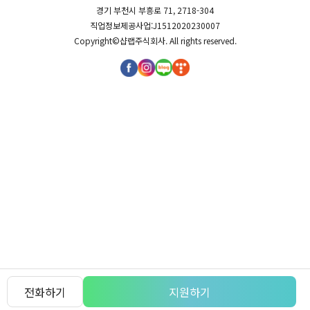
경기 부천시 부흥로 71, 2718-304
직업정보제공사업:J1512020230007
Copyright©
샵랩주식회사
. All rights reserved.
전화하기
지원하기