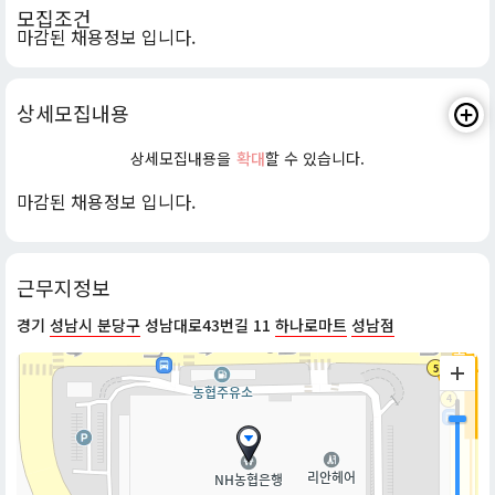
모집조건
마감된 채용정보 입니다.
상세모집내용
상세모집내용을
확대
할 수 있습니다.
마감된 채용정보 입니다.
근무지정보
경기
성남시 분당구
성남대로43번길 11
하나로마트
성남점