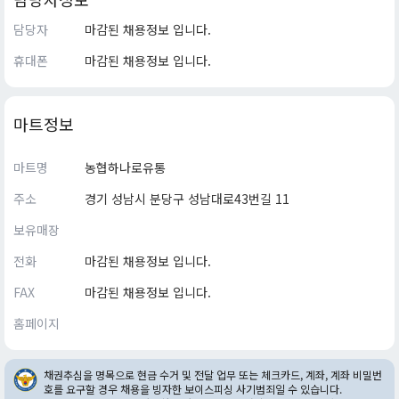
담당자
마감된 채용정보 입니다.
휴대폰
마감된 채용정보 입니다.
마트정보
마트명
농협하나로유통
주소
경기 성남시 분당구 성남대로43번길 11
보유매장
전화
마감된 채용정보 입니다.
FAX
마감된 채용정보 입니다.
홈페이지
채권추심을 명목으로 현금 수거 및 전달 업무 또는 체크카드, 계좌, 계좌 비밀번
호를 요구할 경우 채용을 빙자한 보이스피싱 사기범죄일 수 있습니다.