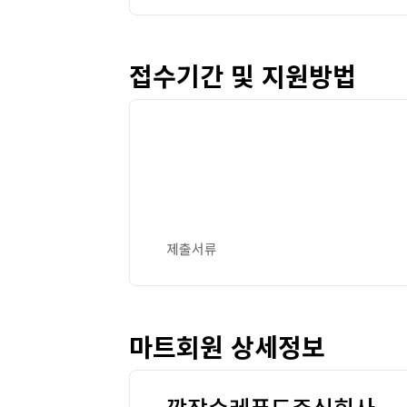
접수기간 및 지원방법
제출서류
마트회원 상세정보