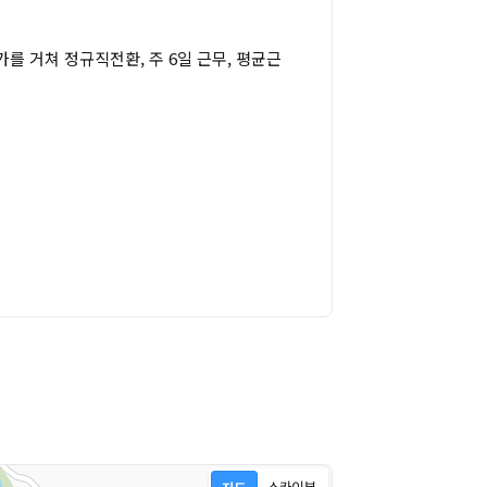
가를 거쳐 정규직전환, 주 6일 근무, 평균근