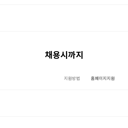
채용시까지
지원방법
홈페이지지원