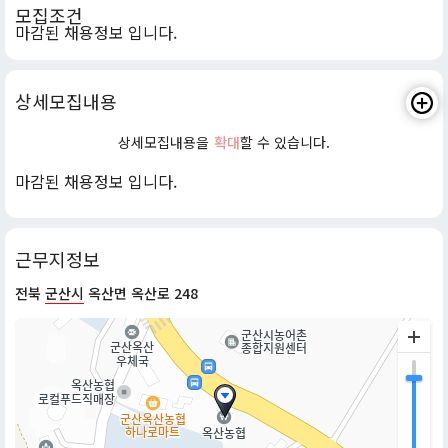
모집조건
마감된 채용정보 입니다.
상세모집내용
상세모집내용을
확대
할 수 있습니다.
마감된 채용정보 입니다.
근무지정보
전북
군산시
옥산면 옥산로 248