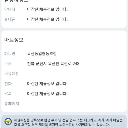
담당자
마감된 채용정보 입니다.
휴대폰
마감된 채용정보 입니다.
마트정보
마트명
옥산농업협동조합
주소
전북 군산시 옥산면 옥산로 248
보유매장
전화
마감된 채용정보 입니다.
FAX
마감된 채용정보 입니다.
홈페이지
채권추심을 명목으로 현금 수거 및 전달 업무 또는 체크카드, 계좌, 계좌 비밀번
호를 요구할 경우 채용을 빙자한 보이스피싱 사기범죄일 수 있습니다.