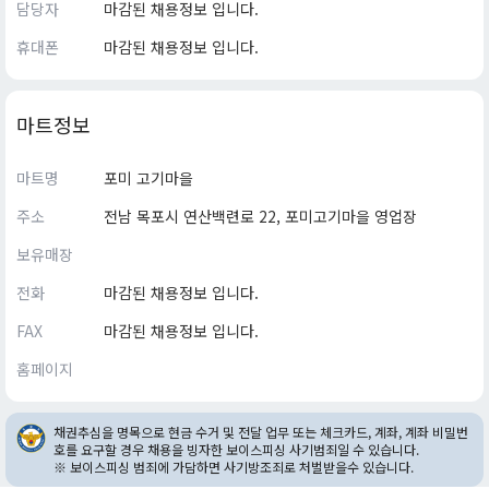
담당자
마감된 채용정보 입니다.
휴대폰
마감된 채용정보 입니다.
마트정보
마트명
포미 고기마을
주소
전남 목포시 연산백련로 22, 포미고기마을 영업장
보유매장
전화
마감된 채용정보 입니다.
FAX
마감된 채용정보 입니다.
홈페이지
채권추심을 명목으로 현금 수거 및 전달 업무 또는 체크카드, 계좌, 계좌 비밀번
호를 요구할 경우 채용을 빙자한 보이스피싱 사기범죄일 수 있습니다.
※ 보이스피싱 범죄에 가담하면 사기방조죄로 처벌받을수 있습니다.