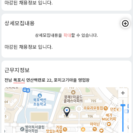
마감된 채용정보 입니다.
상세모집내용
상세모집내용을
확대
할 수 있습니다.
마감된 채용정보 입니다.
근무지정보
전남
목포시
연산백련로 22, 포미고기마을 영업장