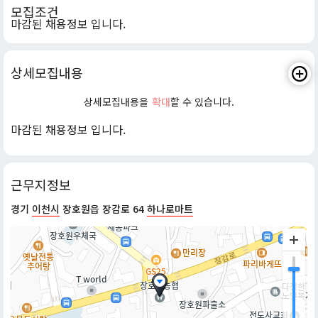
모집조건
마감된 채용정보 입니다.
상세모집내용
상세모집내용을
확대
할 수 있습니다.
마감된 채용정보 입니다.
근무지정보
경기
이천시
장호원읍 장감로 64
하나로마트