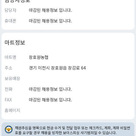
담당자
마감된 채용정보 입니다.
휴대폰
마감된 채용정보 입니다.
마트정보
마트명
장호원농협
주소
경기 이천시 장호원읍 장감로 64
보유매장
전화
마감된 채용정보 입니다.
FAX
마감된 채용정보 입니다.
홈페이지
채권추심을 명목으로 현금 수거 및 전달 업무 또는 체크카드, 계좌, 계좌 비밀번
호를 요구할 경우 채용을 빙자한 보이스피싱 사기범죄일 수 있습니다.