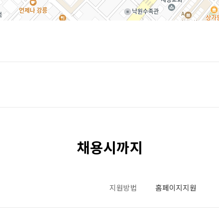
채용시까지
지원방법
홈페이지지원