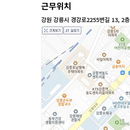
근무위치
강원 강릉시 경강로2255번길 13, 2층