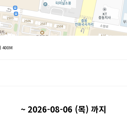
 400M
~ 2026-08-06 (목) 까지