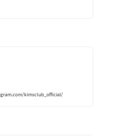
agram.com/kimsclub_official/