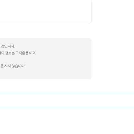
 것입니다.
자의 정보는 구직활동 이외
을 지지 않습니다.