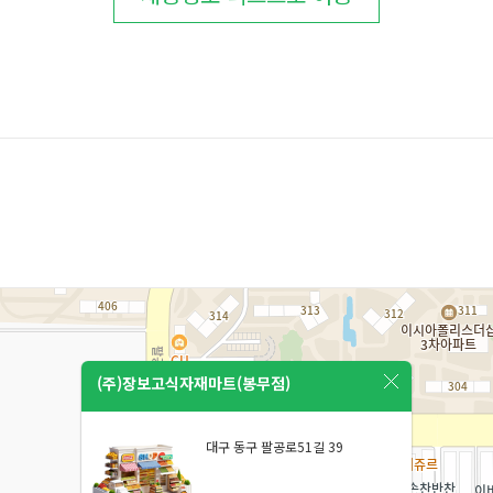
(주)장보고식자재마트(봉무점)
대구 동구 팔공로51길 39