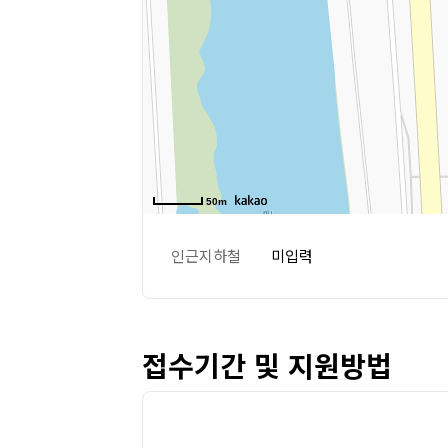
50m
인근지하철
미입력
접수기간 및 지원방법