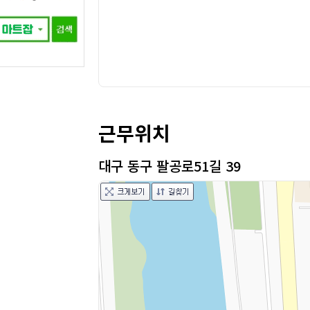
근무위치
대구 동구 팔공로51길 39