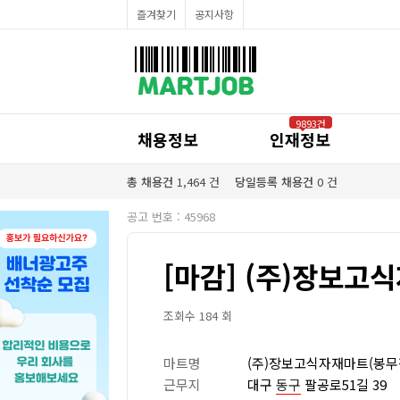
채용정보
즐겨찾기
공지사항
인재정보
이벤트·세일정보
SNS홍보관
유통매장전용 임대·매매정보
마트직평균월급
식자재가격정보
공지사항
점장채용정보
9893건
계산원/캐셔채용정보
채용정보
인재정보
매장관리직원채용정보
공산직원채용정보
농산/야채청과직원채용정보
총 채용건
1,464
건
당일등록 채용건
0
건
축산/정육직원채용정보
수산직원채용정보
공고 번호 : 45968
배달/배송직원채용정보
[마감] (주)장보고
조회수 184 회
마트명
(주)장보고식자재마트(봉무
근무지
대구
동구
팔공로51길 39