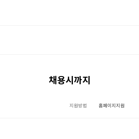
채용시까지
지원방법
홈페이지지원