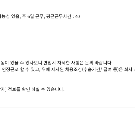
동 가능성 있음, 주 6일 근무, 평균근무시간 : 40
변동이 있을 수 있사오니 면접시 자세한 사항은 문의 바랍니다
 연장근로 할 수 있고, 위에 제시된 채용조건(수습기간/ 급여 등)은 회사
자] 정보를 확인 하실 수 있습니다.