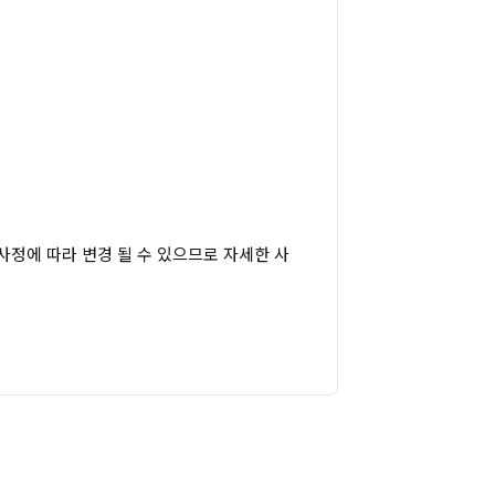
 사정에 따라 변경 될 수 있으므로 자세한 사