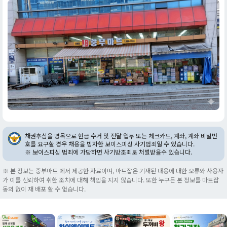
채권추심을 명목으로 현금 수거 및 전달 업무 또는 체크카드, 계좌, 계좌 비밀번
호를 요구할 경우 채용을 빙자한 보이스피싱 사기범죄일 수 있습니다.
※ 보이스피싱 범죄에 가담하면 사기방조죄로 처벌받을수 있습니다.
※ 본 정보는 중부마트 에서 제공한 자료이며, 마트잡은 기재된 내용에 대한 오류와 사용자
가 이를 신뢰하여 취한 조치에 대해 책임을 지지 않습니다. 또한 누구든 본 정보를 마트잡
동의 없이 재 배포 할 수 없습니다.