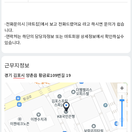
-전화문의시 [마트잡]에서 보고 전화드렸어요 라고 하시면 문의가 쉽습
니다.
-연락처는 하단의 담당자정보 또는 마트회원 상세정보에서 확인하실수
있습니다.
근무지정보
경기
김포시
양촌읍 황금로109번길 19