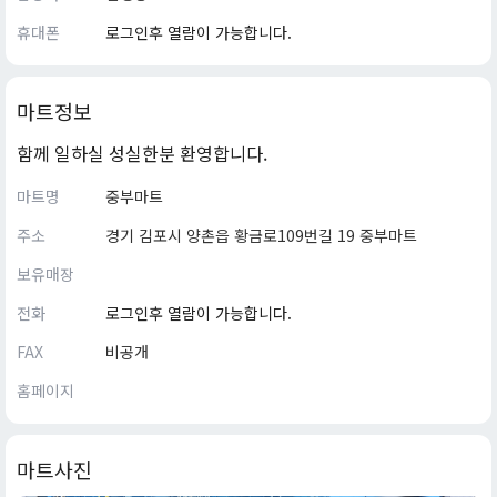
휴대폰
로그인후 열람이 가능합니다.
마트정보
함께 일하실 성실한분 환영합니다.
마트명
중부마트
주소
경기 김포시 양촌읍 황금로109번길 19 중부마트
보유매장
전화
로그인후 열람이 가능합니다.
FAX
비공개
홈페이지
마트사진