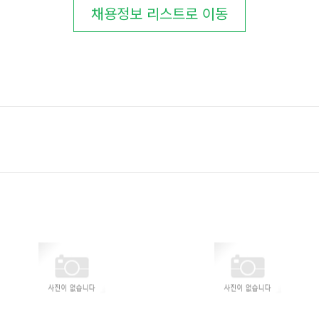
채용정보 리스트로 이동