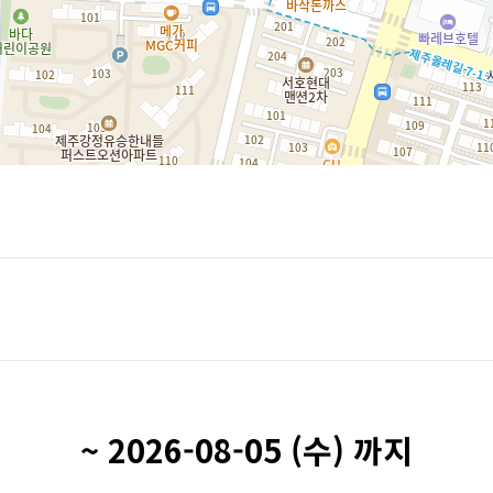
~ 2026-08-05 (수) 까지