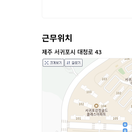
근무위치
제주 서귀포시 대청로 43