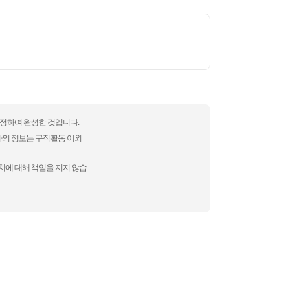
수정하여 완성한 것입니다.
자의 정보는 구직활동 이외
치에 대해 책임을 지지 않습