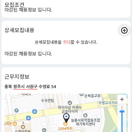
모집조건
마감된 채용정보 입니다.
상세모집내용
상세모집내용을
확대
할 수 있습니다.
마감된 채용정보 입니다.
근무지정보
충북
청주시 서원구
수영로 54