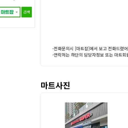
-전화문의시 [마트잡]에서 보고 전화드렸어
-연락처는 하단의 담당자정보 또는 마트회
마트사진