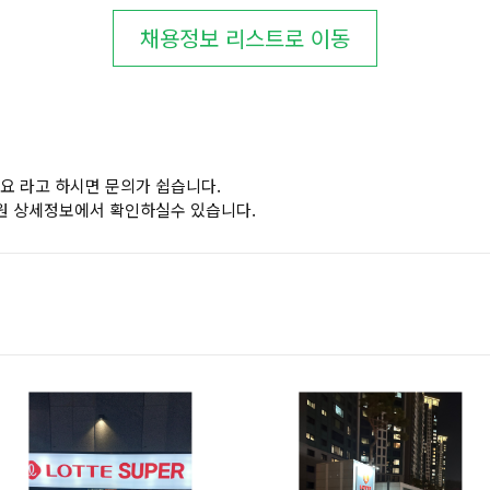
채용정보 리스트로 이동
요 라고 하시면 문의가 쉽습니다.
원 상세정보에서 확인하실수 있습니다.