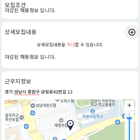
모집조건
마감된 채용정보 입니다.
상세모집내용
상세모집내용을
확대
할 수 있습니다.
마감된 채용정보 입니다.
근무지정보
경기
성남시 중원구
금빛로42번길 12