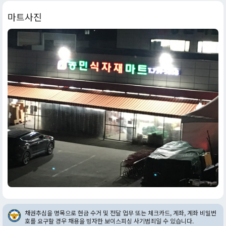
마트사진
채권추심을 명목으로 현금 수거 및 전달 업무 또는 체크카드, 계좌, 계좌 비밀번
호를 요구할 경우 채용을 빙자한 보이스피싱 사기범죄일 수 있습니다.