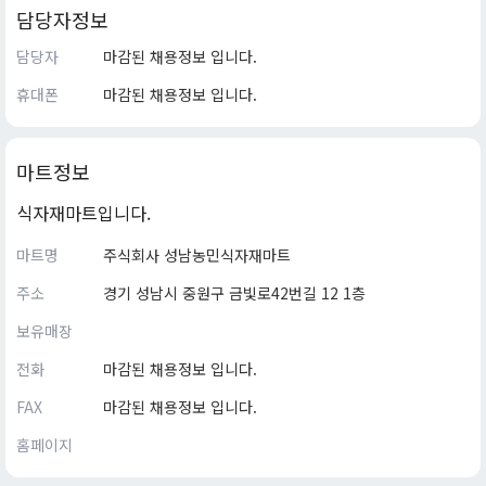
담당자정보
담당자
마감된 채용정보 입니다.
휴대폰
마감된 채용정보 입니다.
마트정보
식자재마트입니다.
마트명
주식회사 성남농민식자재마트
주소
경기 성남시 중원구 금빛로42번길 12 1층
보유매장
전화
마감된 채용정보 입니다.
FAX
마감된 채용정보 입니다.
홈페이지