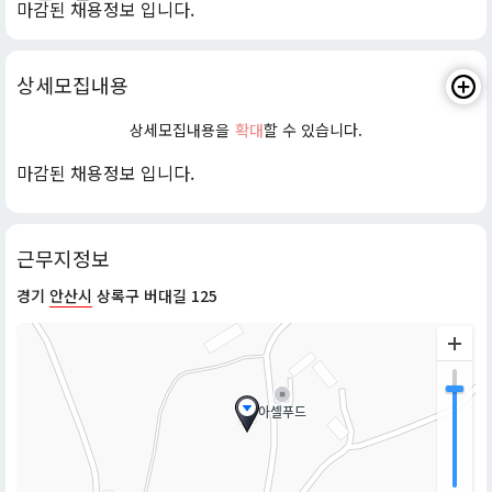
마감된 채용정보 입니다.
상세모집내용
상세모집내용을
확대
할 수 있습니다.
마감된 채용정보 입니다.
근무지정보
경기
안산시
상록구 버대길 125