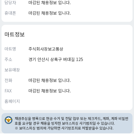
담당자
마감된 채용정보 입니다.
휴대폰
마감된 채용정보 입니다.
마트정보
마트명
주식회사장보고통상
주소
경기 안산시 상록구 버대길 125
보유매장
전화
마감된 채용정보 입니다.
FAX
마감된 채용정보 입니다.
홈페이지
채권추심을 명목으로 현금 수거 및 전달 업무 또는 체크카드, 계좌, 계좌 비밀번
호를 요구할 경우 채용을 빙자한 보이스피싱 사기범죄일 수 있습니다.
※ 보이스피싱 범죄에 가담하면 사기방조죄로 처벌받을수 있습니다.