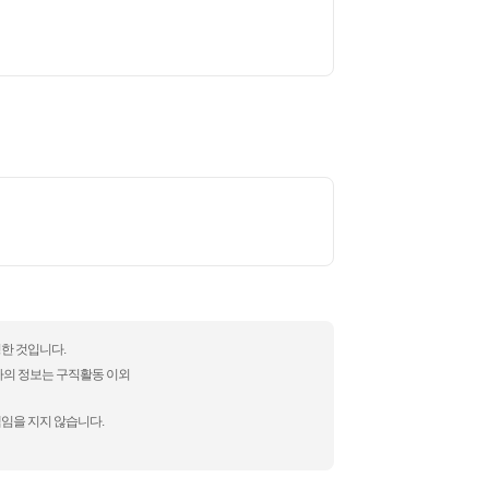
성한 것입니다.
자의 정보는 구직활동 이외
책임을 지지 않습니다.