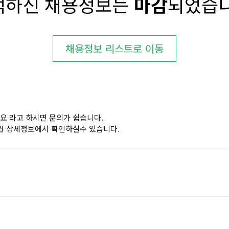
택하신 채용정보는
마감
되었습니
채용정보 리스트로 이동
요 라고 하시면 문의가 쉽습니다.
원 상세정보에서 확인하실수 있습니다.