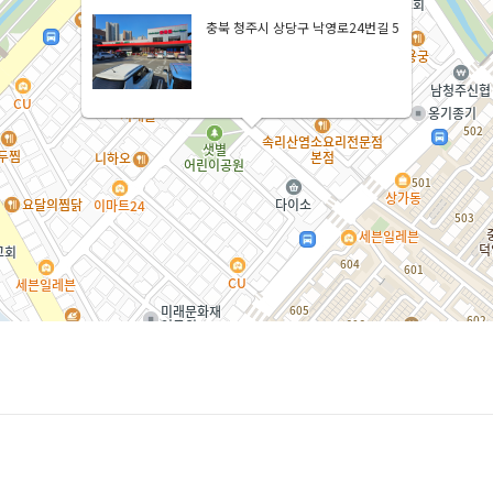
충북 청주시 상당구 낙영로24번길 5