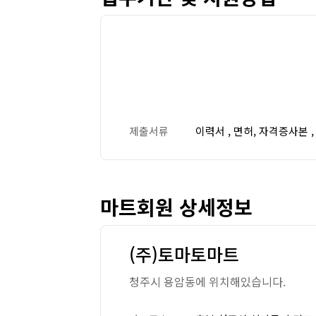
제출서류
이력서 , 면허, 자격증사본 
마트회원 상세정보
(주)토마토마트
청주시 용암동에 위치해있습니다.