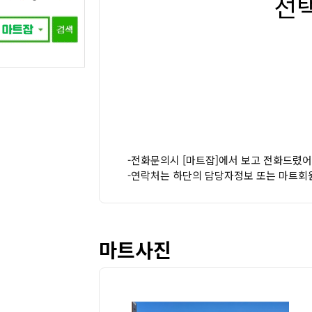
선
-전화문의시 [마트잡]에서 보고 전화드렸어
-연락처는 하단의 담당자정보 또는 마트회
마트사진