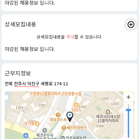
마감된 채용정보 입니다.
상세모집내용
상세모집내용을
확대
할 수 있습니다.
마감된 채용정보 입니다.
근무지정보
전북
전주시 덕진구
세병로 174-12