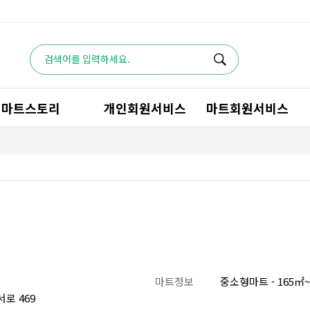
마트스토리
개인회원서비스
마트회원서비스
마트정보
중소형마트 - 165㎡~
로 469