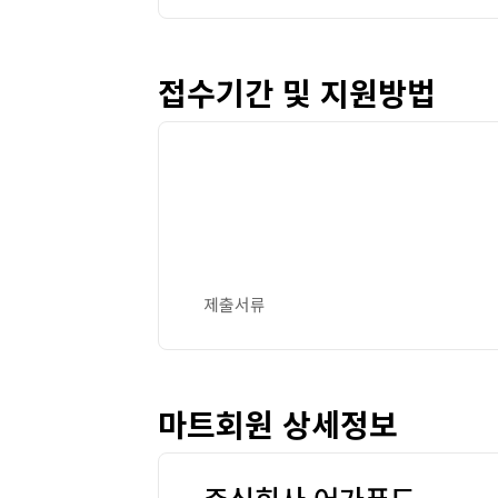
접수기간 및 지원방법
제출서류
마트회원 상세정보