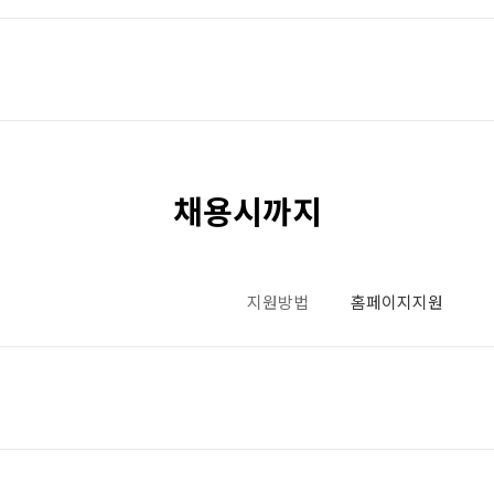
채용시까지
지원방법
홈페이지지원