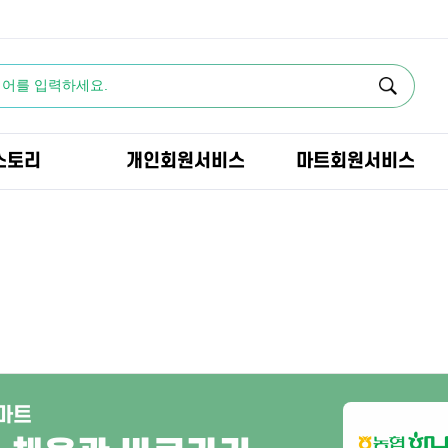
스토리
개인회원서비스
마트회원서비스
마트