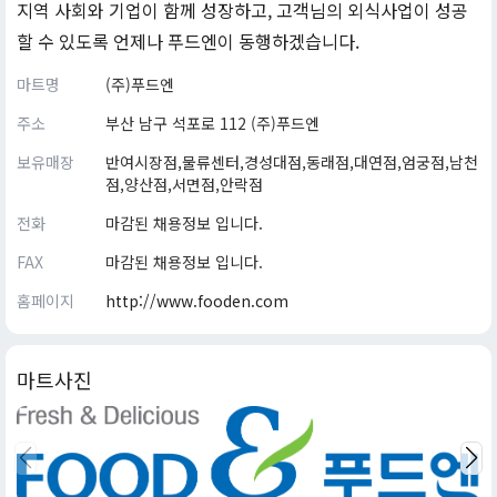
지역 사회와 기업이 함께 성장하고, 고객님의 외식사업이 성공
할 수 있도록 언제나 푸드엔이 동행하겠습니다.
마트명
(주)푸드엔
주소
부산 남구 석포로 112 (주)푸드엔
보유매장
반여시장점,물류센터,경성대점,동래점,대연점,엄궁점,남천
점,양산점,서면점,안락점
전화
마감된 채용정보 입니다.
FAX
마감된 채용정보 입니다.
홈페이지
http://www.fooden.com
마트사진