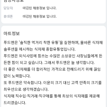
담당자
마감된 채용정보 입니다.
휴대폰
마감된 채용정보 입니다.
마트정보
푸드엔은 '솔직한 먹거리 착한 유통'을 실현하며, 올바른 식자재
솔루션을 제시하는 식자재 종합유통업입니다.
푸드엔은 외식사업에 힘쓰는 수많은 소상공인 사장님들에게 든
든한 힘이 되고 싶습니다. 그래서 푸드엔은 늘 생각합니다.
더 좋은 식자재를 더 합리적인 가격으로 전해드리기 위해 끊임
없이 노력합니다.
또 푸드엔은 약속합니다. 이윤의 크기 대신 고객 만족의 크기를
최우선으로 생각하겠습니다.
식자재 직수입·직거래·직구매를 통해 최상의 식자재를 제공해
드리겠습니다.