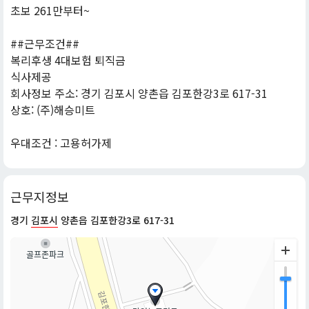
초보 261만부터~
##근무조건##
복리후생 4대보험 퇴직금
식사제공
회사정보 주소: 경기 김포시 양촌읍 김포한강3로 617-31
상호: (주)해승미트
우대조건 : 고용허가제
근무지정보
경기
김포시
양촌읍 김포한강3로 617-31