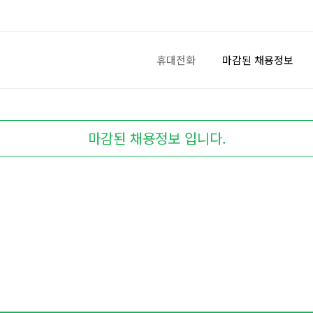
휴대전화
마감된 채용정보
마감된 채용정보 입니다.