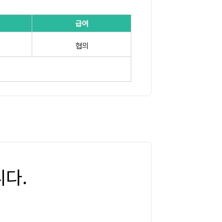
급여
협의
다.