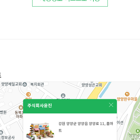
트
주식회사윤진
강원 양양군 양양읍 양양로 11, 홈마
트