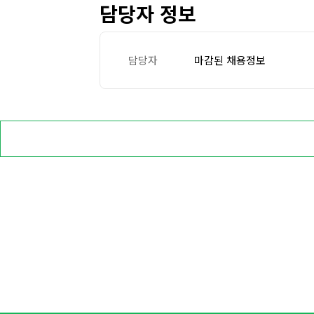
담당자 정보
담당자
마감된 채용정보