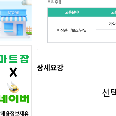
복리후생
고용분야
고
계약
매장관리/보조/진열
상세요강
선