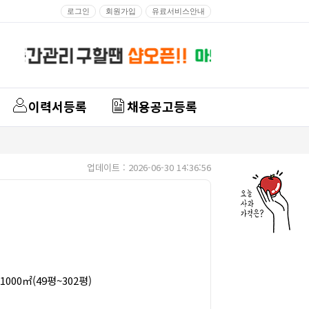
로그인
회원가입
유료서비스안내
이력서등록
채용공고등록
업데이트 : 2026-06-30 14:36:56
1000㎡(49평~302평)