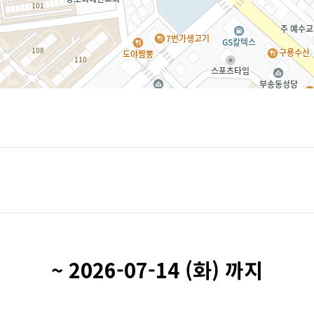
~ 2026-07-14 (화) 까지