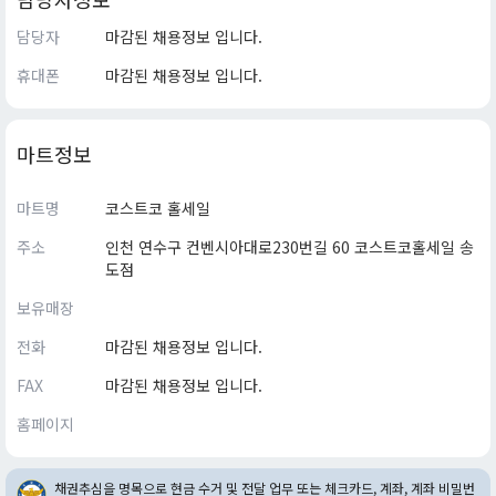
담당자
마감된 채용정보 입니다.
휴대폰
마감된 채용정보 입니다.
마트정보
마트명
코스트코 홀세일
주소
인천 연수구 컨벤시아대로230번길 60 코스트코홀세일 송
도점
보유매장
전화
마감된 채용정보 입니다.
FAX
마감된 채용정보 입니다.
홈페이지
채권추심을 명목으로 현금 수거 및 전달 업무 또는 체크카드, 계좌, 계좌 비밀번