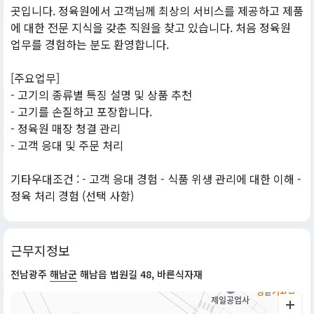
곳입니다. 정육원에서 고객님께 최상의 서비스를 제공하고 제품
에 대한 전문 지식을 갖춘 직원을 찾고 있습니다. 처음 정육원
업무를 경험하는 분도 환영합니다.
[주요업무]
- 고기의 종류별 특징 설명 및 상품 추천
- 고기를 손질하고 포장합니다.
- 정육원 매장 청결 관리
- 고객 응대 및 주문 처리
기타우대조건 : - 고객 응대 경험 - 식품 위생 관리에 대한 이해 -
정육 처리 경험 (선택 사항)
근무지정보
전남광주
해남군
해남읍 법원길 48, 바른식자재