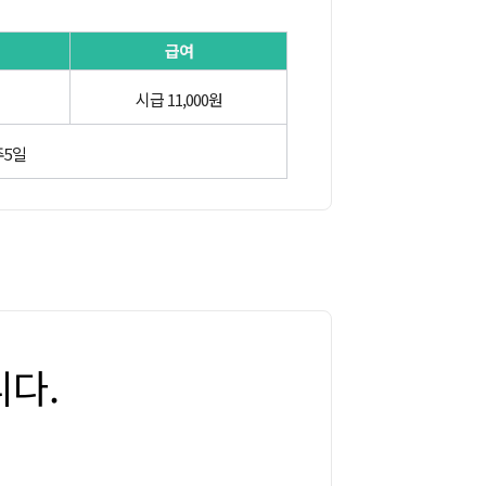
급여
시급 11,000원
 주5일
다.