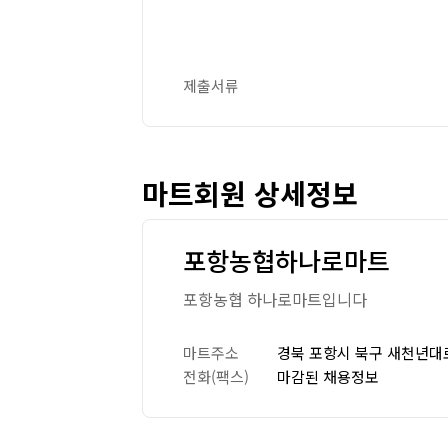
제출서류
마트회원 상세정보
포항농협하나로마트
포항농협 하나로마트입니다
마트주소
경북 포항시 북구 새천년대로
전화(팩스)
마감된 채용정보