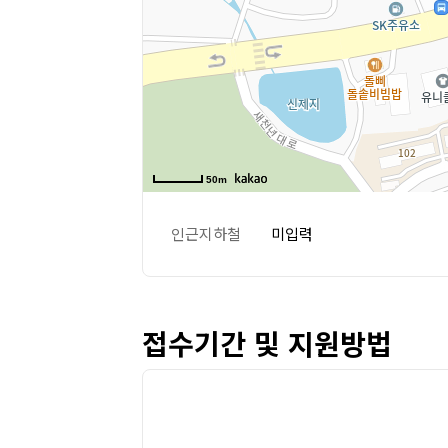
50m
인근지하철
미입력
접수기간 및 지원방법