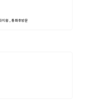
자지원 , 통화후방문