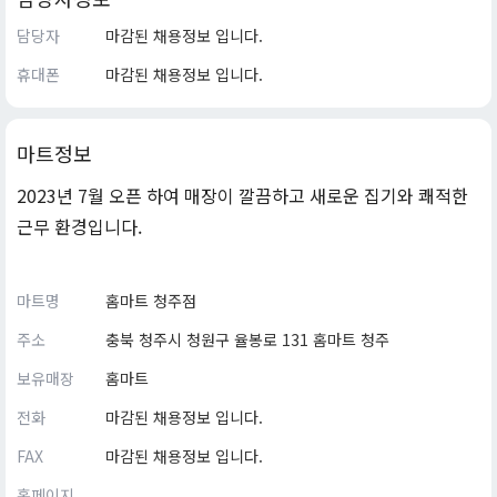
담당자
마감된 채용정보 입니다.
휴대폰
마감된 채용정보 입니다.
마트정보
2023년 7월 오픈 하여 매장이 깔끔하고 새로운 집기와 쾌적한
근무 환경입니다.
마트명
홈마트 청주점
주소
충북 청주시 청원구 율봉로 131 홈마트 청주
보유매장
홈마트
전화
마감된 채용정보 입니다.
FAX
마감된 채용정보 입니다.
홈페이지