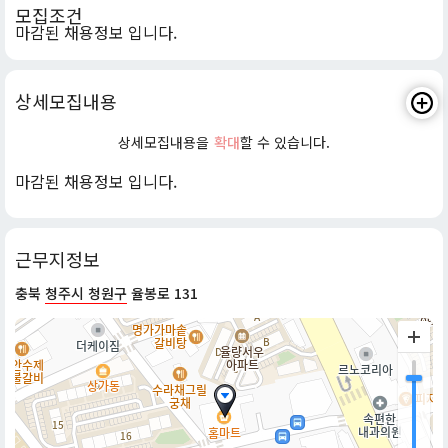
모집조건
마감된 채용정보 입니다.
상세모집내용
상세모집내용을
확대
할 수 있습니다.
마감된 채용정보 입니다.
근무지정보
충북
청주시 청원구
율봉로 131