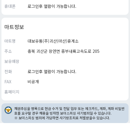
휴대폰
로그인후 열람이 가능합니다.
마트정보
마트명
대보유통(주)괴산(마산)휴게소
주소
충북 괴산군 장연면 중부내륙고속도로 205
보유매장
전화
로그인후 열람이 가능합니다.
FAX
비공개
홈페이지
채권추심을 명목으로 현금 수거 및 전달 업무 또는 체크카드, 계좌, 계좌 비밀번
호를 요구할 경우 채용을 빙자한 보이스피싱 사기범죄일 수 있습니다.
※ 보이스피싱 범죄에 가담하면 사기방조죄로 처벌받을수 있습니다.