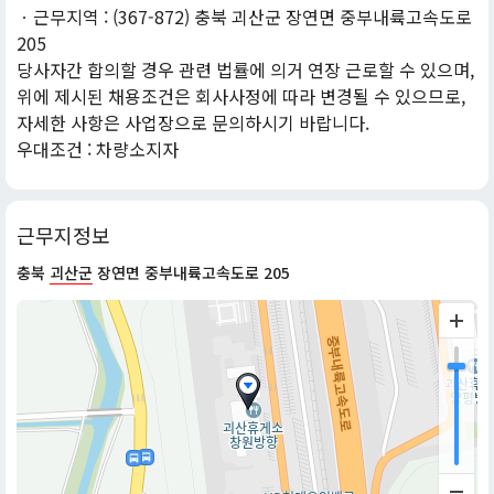
ㆍ근무지역 : (367-872) 충북 괴산군 장연면 중부내륙고속도로
205
당사자간 합의할 경우 관련 법률에 의거 연장 근로할 수 있으며,
위에 제시된 채용조건은 회사사정에 따라 변경될 수 있으므로,
자세한 사항은 사업장으로 문의하시기 바랍니다.
우대조건 : 차량소지자
근무지정보
충북
괴산군
장연면 중부내륙고속도로 205