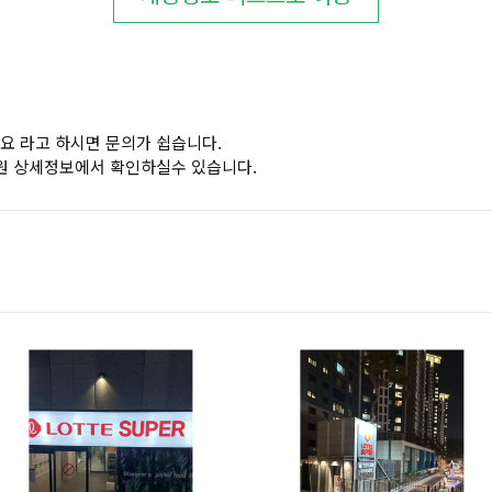
요 라고 하시면 문의가 쉽습니다.
원 상세정보에서 확인하실수 있습니다.