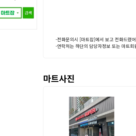
-전화문의시 [마트잡]에서 보고 전화드렸어
-연락처는 하단의 담당자정보 또는 마트회
마트사진