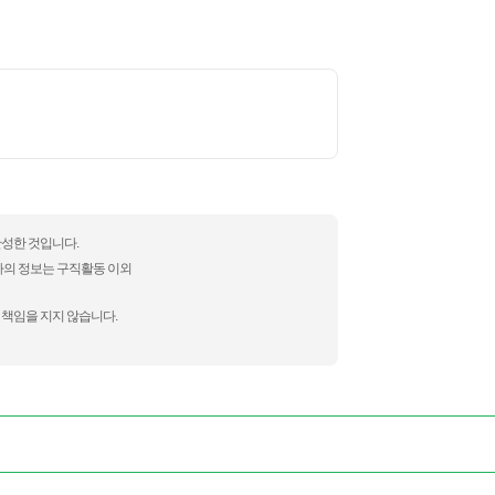
완성한 것입니다.
자의 정보는 구직활동 이외
 책임을 지지 않습니다.