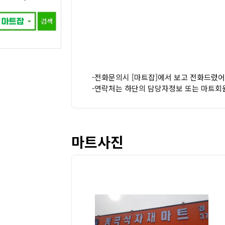
-전화문의시 [마트잡]에서 보고 전화드렸어
-연락처는 하단의 담당자정보 또는 마트회
마트사진