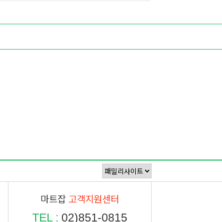
마트잡
고객지원센터
TEL :
02)851-0815