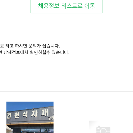
채용정보 리스트로 이동
요 라고 하시면 문의가 쉽습니다.
원 상세정보에서 확인하실수 있습니다.