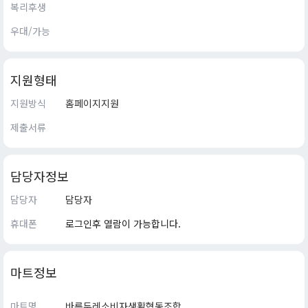
복리후생
우대/가능
지원형태
지원방식
홈페이지지원
제출서류
담당자정보
담당자
담당자
휴대폰
로그인후 열람이 가능합니다.
마트정보
마트명
바른두레소비자생활협동조합