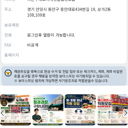
주소
경기 안양시 동안구 흥안대로434번길 19, 상가2동
108,109호
보유매장
전화
로그인후 열람이 가능합니다.
FAX
비공개
홈페이지
채권추심을 명목으로 현금 수거 및 전달 업무 또는 체크카드, 계좌, 계좌 비밀번
호를 요구할 경우 채용을 빙자한 보이스피싱 사기범죄일 수 있습니다.
※ 보이스피싱 범죄에 가담하면 사기방조죄로 처벌받을수 있습니다.