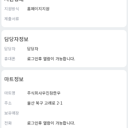
지원방식
홈페이지지원
제출서류
담당자정보
담당자
담당자
휴대폰
로그인후 열람이 가능합니다.
마트정보
마트명
주식회사우진참한우
주소
울산 북구 고래로 2-1
보유매장
전화
로그인후 열람이 가능합니다.