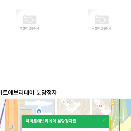
이마트에브리데이 분당정자
이마트에브리데이 분당정자점