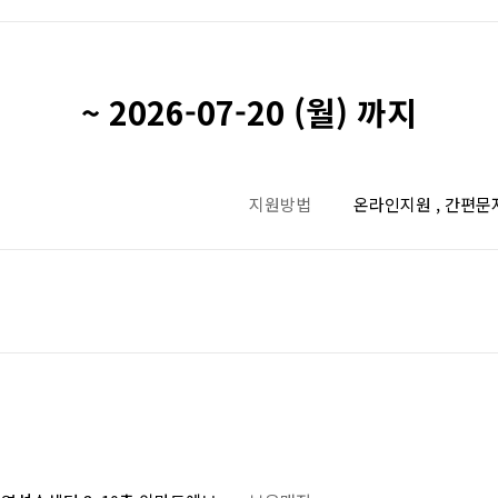
~ 2026-07-20 (월) 까지
지원방법
온라인지원 , 간편문