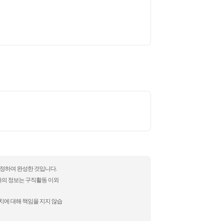
수정하여 완성한 것입니다.
자의 정보는 구직활동 이외
치에 대해 책임을 지지 않습