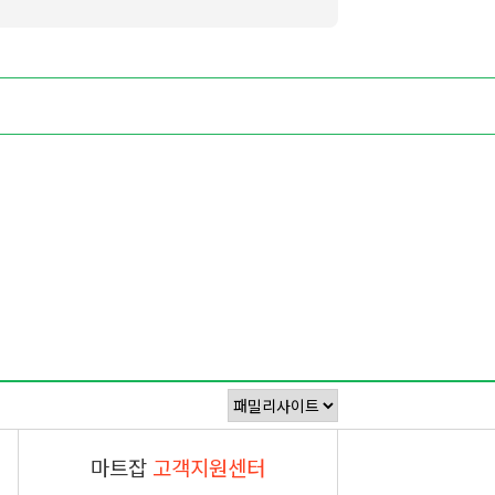
마트잡
고객지원센터