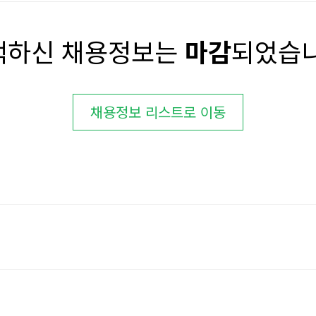
택하신 채용정보는
마감
되었습니
채용정보 리스트로 이동