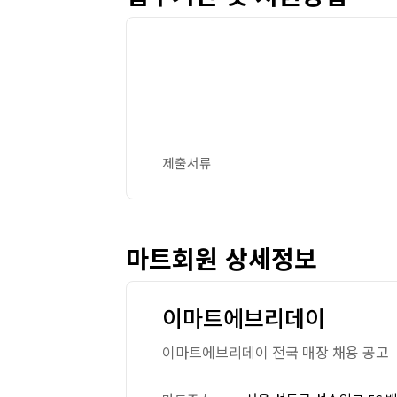
제출서류
마트회원 상세정보
이마트에브리데이
이마트에브리데이 전국 매장 채용 공고