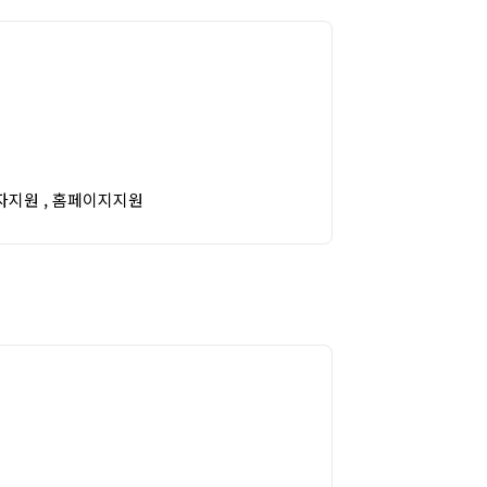
자지원 , 홈페이지지원