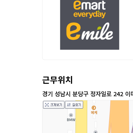
근무위치
경기 성남시 분당구 정자일로 242 