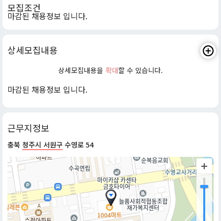
모집조건
마감된 채용정보 입니다.
상세모집내용
상세모집내용을
확대
할 수 있습니다.
마감된 채용정보 입니다.
근무지정보
충북
청주시 서원구
수영로 54