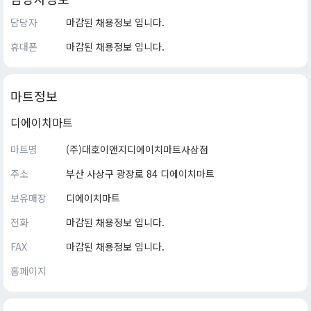
담당자
마감된 채용정보 입니다.
휴대폰
마감된 채용정보 입니다.
마트정보
디에이치마트
마트명
(주)대호이앤지디에이치마트사상점
주소
부산 사상구 광장로 84 디에이치마트
보유매장
디에이치마트
전화
마감된 채용정보 입니다.
FAX
마감된 채용정보 입니다.
홈페이지