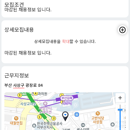
모집조건
마감된 채용정보 입니다.
상세모집내용
상세모집내용을
확대
할 수 있습니다.
마감된 채용정보 입니다.
근무지정보
부산
사상구
광장로 84