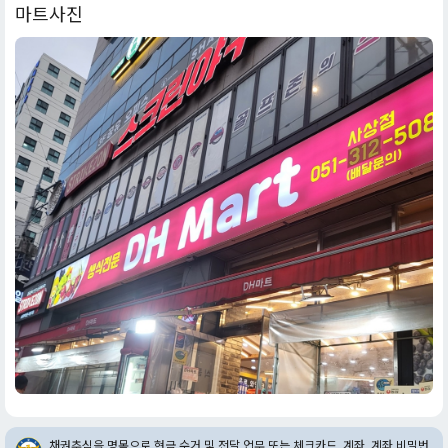
마트사진
채권추심을 명목으로 현금 수거 및 전달 업무 또는 체크카드, 계좌, 계좌 비밀번