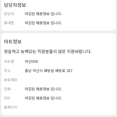
담당자정보
담당자
마감된 채용정보 입니다.
휴대폰
마감된 채용정보 입니다.
마트정보
성실하고 능력있는 직원분들의 많은 지원바랍니다.
마트명
아산마트
주소
충남 아산시 배방읍 배방로 267
보유매장
전화
마감된 채용정보 입니다.
FAX
마감된 채용정보 입니다.
홈페이지