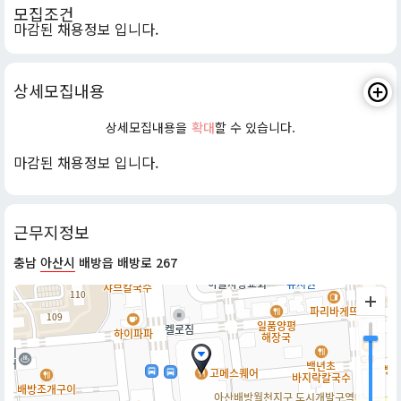
모집조건
마감된 채용정보 입니다.
상세모집내용
상세모집내용을
확대
할 수 있습니다.
마감된 채용정보 입니다.
근무지정보
충남
아산시
배방읍 배방로 267