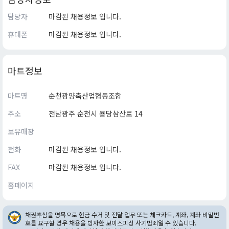
담당자
마감된 채용정보 입니다.
휴대폰
마감된 채용정보 입니다.
마트정보
마트명
순천광양축산업협동조합
주소
전남광주 순천시 용당삼산로 14
보유매장
전화
마감된 채용정보 입니다.
FAX
마감된 채용정보 입니다.
홈페이지
채권추심을 명목으로 현금 수거 및 전달 업무 또는 체크카드, 계좌, 계좌 비밀번
호를 요구할 경우 채용을 빙자한 보이스피싱 사기범죄일 수 있습니다.