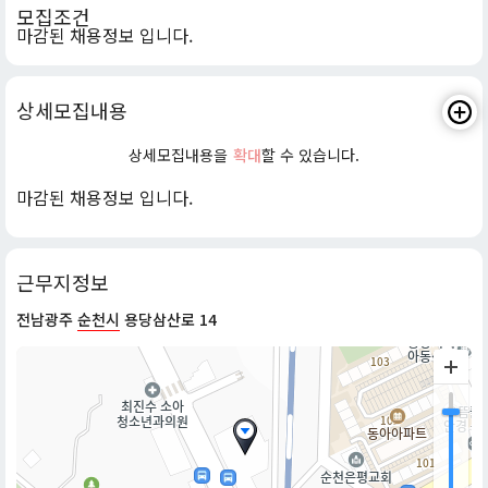
모집조건
마감된 채용정보 입니다.
상세모집내용
상세모집내용을
확대
할 수 있습니다.
마감된 채용정보 입니다.
근무지정보
전남광주
순천시
용당삼산로 14