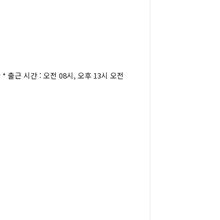
* 출근 시간 : 오전 08시, 오후 13시 오전