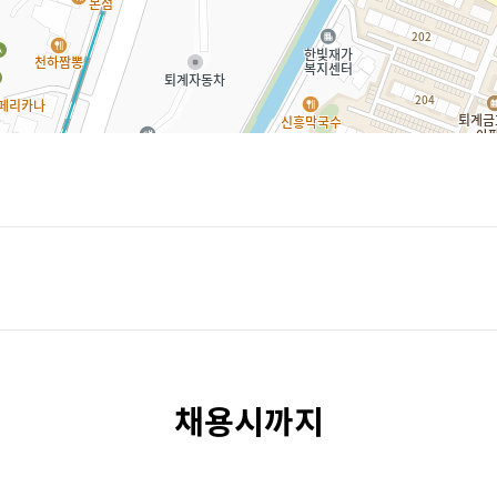
채용시까지