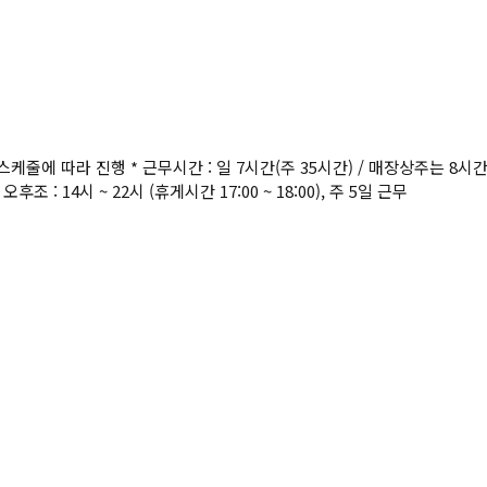
무스케줄에 따라 진행 * 근무시간 : 일 7시간(주 35시간) / 매장상주는 8시간 
) 오후조 : 14시 ~ 22시 (휴게시간 17:00 ~ 18:00), 주 5일 근무