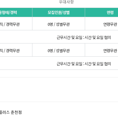
우대사항
용형태/경력
모집인원/성별
연령
직 / 경력무관
0명 / 성별무관
연령무관
근무시간 및 요일 : 시간 및 요일 협의
직 / 경력무관
0명 / 성별무관
연령무관
근무시간 및 요일 : 시간 및 요일 협의
홈플러스 춘천점