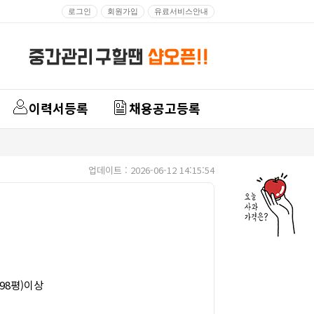
로그인
회원가입
유료서비스안내
이력서등록
채용공고등록
업데이트 : 2026-06-12 14:15:54
998평)이상