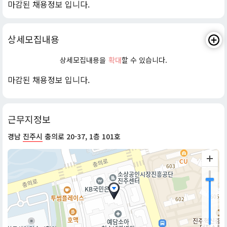
마감된 채용정보 입니다.
상세모집내용
상세모집내용을
확대
할 수 있습니다.
마감된 채용정보 입니다.
근무지정보
경남
진주시
충의로 20-37, 1층 101호