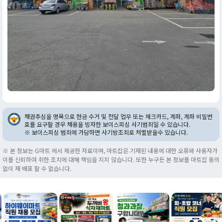
채권추심을 명목으로 현금 수거 및 전달 업무 또는 체크카드, 계좌, 계좌 비밀번
호를 요구할 경우 채용을 빙자한 보이스피싱 사기범죄일 수 있습니다.
※ 보이스피싱 범죄에 가담하면 사기방조죄로 처벌받을수 있습니다.
※ 본 정보는 G마트 에서 제공한 자료이며, 마트잡은 기재된 내용에 대한 오류와 사용자가
이를 신뢰하여 취한 조치에 대해 책임을 지지 않습니다. 또한 누구든 본 정보를 마트잡 동의
없이 재 배포 할 수 없습니다.