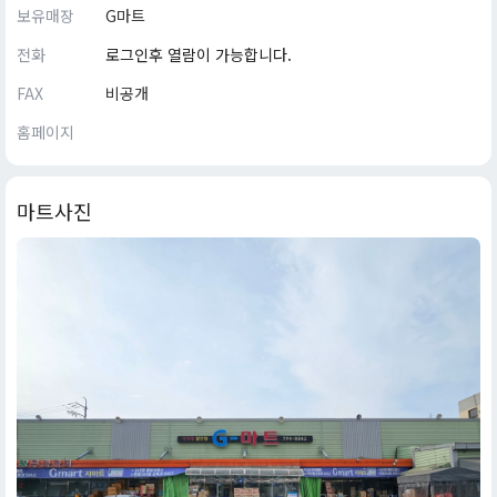
보유매장
G마트
전화
로그인후 열람이 가능합니다.
FAX
비공개
홈페이지
마트사진