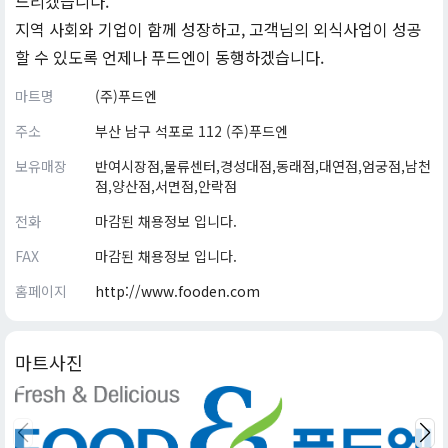
드리겠습니다.
지역 사회와 기업이 함께 성장하고, 고객님의 외식사업이 성공
할 수 있도록 언제나 푸드엔이 동행하겠습니다.
마트명
(주)푸드엔
주소
부산 남구 석포로 112 (주)푸드엔
보유매장
반여시장점,물류센터,경성대점,동래점,대연점,엄궁점,남천
점,양산점,서면점,안락점
전화
마감된 채용정보 입니다.
FAX
마감된 채용정보 입니다.
홈페이지
http://www.fooden.com
마트사진