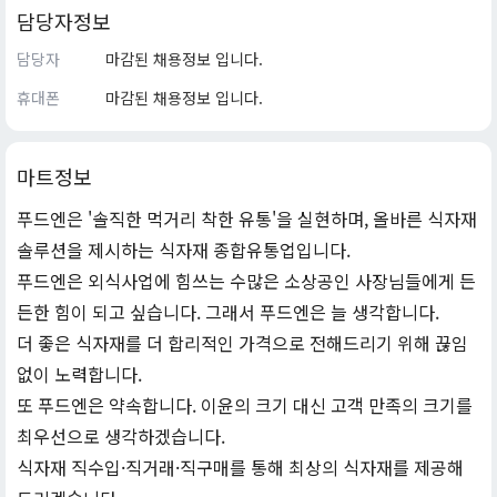
담당자정보
담당자
마감된 채용정보 입니다.
휴대폰
마감된 채용정보 입니다.
마트정보
푸드엔은 '솔직한 먹거리 착한 유통'을 실현하며, 올바른 식자재
솔루션을 제시하는 식자재 종합유통업입니다.
푸드엔은 외식사업에 힘쓰는 수많은 소상공인 사장님들에게 든
든한 힘이 되고 싶습니다. 그래서 푸드엔은 늘 생각합니다.
더 좋은 식자재를 더 합리적인 가격으로 전해드리기 위해 끊임
없이 노력합니다.
또 푸드엔은 약속합니다. 이윤의 크기 대신 고객 만족의 크기를
최우선으로 생각하겠습니다.
식자재 직수입·직거래·직구매를 통해 최상의 식자재를 제공해