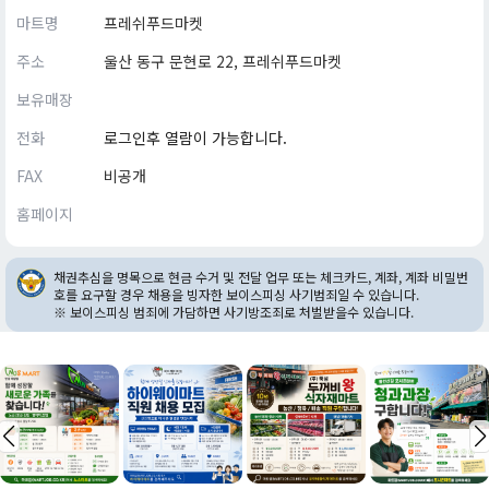
마트명
프레쉬푸드마켓
주소
울산 동구 문현로 22, 프레쉬푸드마켓
보유매장
전화
로그인후 열람이 가능합니다.
FAX
비공개
홈페이지
채권추심을 명목으로 현금 수거 및 전달 업무 또는 체크카드, 계좌, 계좌 비밀번
호를 요구할 경우 채용을 빙자한 보이스피싱 사기범죄일 수 있습니다.
※ 보이스피싱 범죄에 가담하면 사기방조죄로 처벌받을수 있습니다.