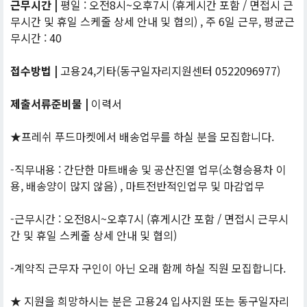
근무시간 |
평일 : 오전8시~오후7시 (휴게시간 포함 / 면접시 근
무시간 및 휴일 스케줄 상세 안내 및 협의) , 주 6일 근무, 평균근
무시간 : 40
접수방법 |
고용24,기타(동구일자리지원센터 0522096977)
제출서류준비물 |
이력서
★프레쉬 푸드마켓에서 배송업무를 하실 분을 모집합니다.
-직무내용 : 간단한 마트배송 및 공산진열 업무(소형승용차 이
용, 배송양이 많지 않음) , 마트전반적인업무 및 마감업무
-근무시간 : 오전8시~오후7시 (휴게시간 포함 / 면접시 근무시
간 및 휴일 스케줄 상세 안내 및 협의)
-계약직 근무자 구인이 아닌 오래 함께 하실 직원 모집합니다.
★ 지원을 희망하시는 분은 고용24 입사지원 또는 동구일자리