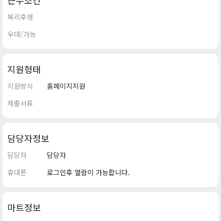
근무조건
복리후생
우대/가능
지원형태
지원방식
홈페이지지원
제출서류
담당자정보
담당자
담당자
휴대폰
로그인후 열람이 가능합니다.
마트정보