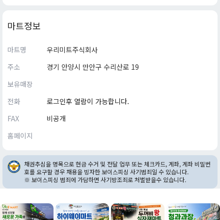
마트정보
마트명
우리미트주식회사
주소
경기 안양시 만안구 수리산로 19
보유매장
전화
로그인후 열람이 가능합니다.
FAX
비공개
홈페이지
채권추심을 명목으로 현금 수거 및 전달 업무 또는 체크카드, 계좌, 계좌 비밀번
호를 요구할 경우 채용을 빙자한 보이스피싱 사기범죄일 수 있습니다.
※ 보이스피싱 범죄에 가담하면 사기방조죄로 처벌받을수 있습니다.