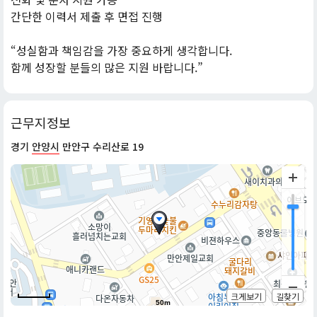
간단한 이력서 제출 후 면접 진행
“성실함과 책임감을 가장 중요하게 생각합니다.
함께 성장할 분들의 많은 지원 바랍니다.”
근무지정보
경기
안양시
만안구 수리산로 19
크게보기
길찾기
50m