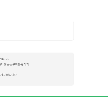
것입니다.
자의 정보는 구직활동 이외
 지지 않습니다.