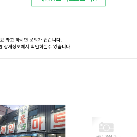
요 라고 하시면 문의가 쉽습니다.
원 상세정보에서 확인하실수 있습니다.