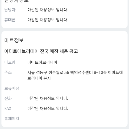
담당자
마감된 채용정보 입니다.
휴대폰
마감된 채용정보 입니다.
마트정보
이마트에브리데이 전국 매장 채용 공고
마트명
이마트에브리데이
주소
서울 성동구 성수일로 56 백영성수센터 8~10층 이마트에
브리데이 본사
보유매장
전화
마감된 채용정보 입니다.
FAX
마감된 채용정보 입니다.
홈페이지