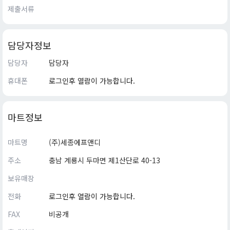
제출서류
담당자정보
담당자
담당자
휴대폰
로그인후 열람이 가능합니다.
마트정보
마트명
(주)세종에프앤디
주소
충남 계룡시 두마면 제1산단로 40-13
보유매장
전화
로그인후 열람이 가능합니다.
FAX
비공개